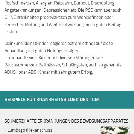
Kopfschmerzen, Allergien, Reizdarm, Burnout, Erschöpfung,
Angsterkrankungen, Depressionen etc. Die PSE kann aber auch
OHNE Krankheiten prophylaktisch zum Wohlbefinden oder
seelischen Reifung und Weiterentwicklung einen guten Beitrag
leisten.
Klein-und Kleinstkinder reagieren extrem schnell auf diese
Behandlung mit guten Heilungserfolgen.
Ich behandle viele Kinder mit diversen Störungen wie
Bauchschmerzen, Bettnässen, Schulängsten, auch so genannte
ADHS- oder ADS-Kinder mit sehr gutem Erfolg.
BEISPIELE FÜR KRANKHEITSBILDER DER TCM
SCHMERZHAFTE ERKRANKUNGEN DES BEWEGUNGSAPPARATES
- Lumbago (Hexenschuss)