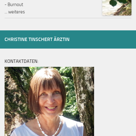
- Burnout
...
weiteres
CHRISTINE TINSCHERT ÄRZTIN
KONTAKTDATEN: