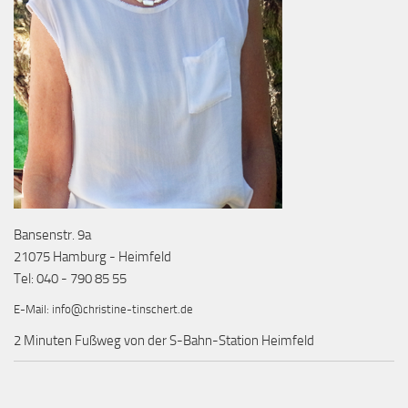
Bansenstr. 9a
21075 Hamburg - Heimfeld
Tel: 040 - 790 85 55
E-Mail:
info@christine-tinschert.de
2 Minuten Fußweg von der S-Bahn-Station Heimfeld