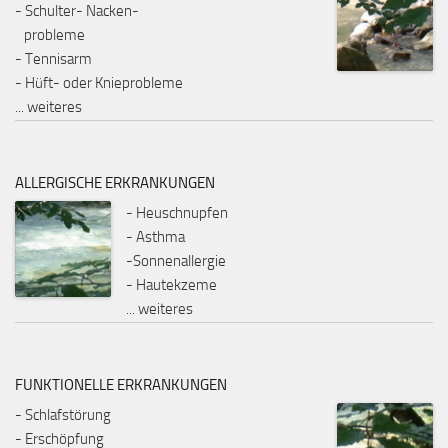
- Schulter- Nacken-
probleme
- Tennisarm
- Hüft- oder Knieprobleme
...
weiteres
ALLERGISCHE ERKRANKUNGEN
- Heuschnupfen
- Asthma
-Sonnenallergie
- Hautekzeme
...
weiteres
FUNKTIONELLE ERKRANKUNGEN
- Schlafstörung
- Erschöpfung