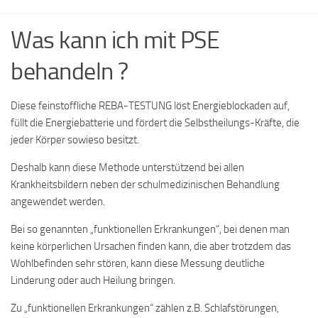
Was kann ich mit PSE
behandeln ?
Diese feinstoffliche REBA-TESTUNG löst Energieblockaden auf,
füllt die Energiebatterie und fördert die Selbstheilungs-Kräfte, die
jeder Körper sowieso besitzt.
Deshalb kann diese Methode unterstützend bei allen
Krankheitsbildern neben der schulmedizinischen Behandlung
angewendet werden.
Bei so genannten „funktionellen Erkrankungen“, bei denen man
keine körperlichen Ursachen finden kann, die aber trotzdem das
Wohlbefinden sehr stören, kann diese Messung deutliche
Linderung oder auch Heilung bringen.
Zu „funktionellen Erkrankungen“ zählen z.B. Schlafstörungen,