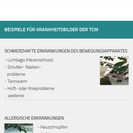
BEISPIELE FÜR KRANKHEITSBILDER DER TCM
SCHMERZHAFTE ERKRANKUNGEN DES BEWEGUNGSAPPARATES
- Lumbago (Hexenschuss)
- Schulter- Nacken-
probleme
- Tennisarm
- Hüft- oder Knieprobleme
...
weiteres
ALLERGISCHE ERKRANKUNGEN
- Heuschnupfen