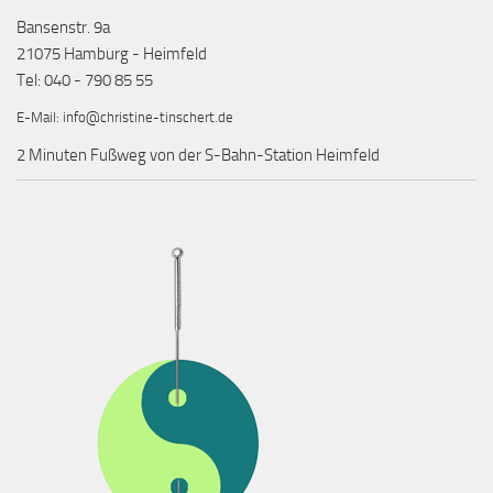
Bansenstr. 9a
21075 Hamburg - Heimfeld
Tel: 040 - 790 85 55
E-Mail:
info@christine-tinschert.de
2 Minuten Fußweg von der S-Bahn-Station Heimfeld